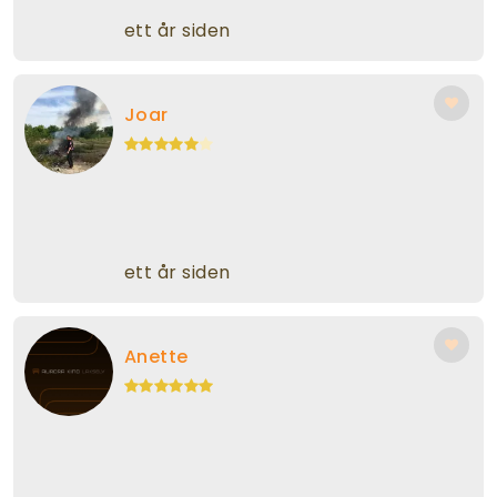
ett år siden
Joar
ett år siden
Anette