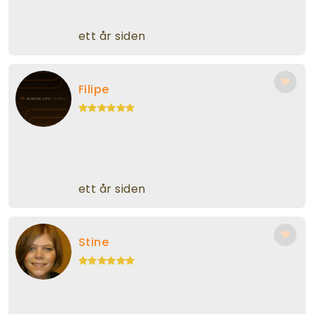
ett år siden
Filipe
ett år siden
Stine