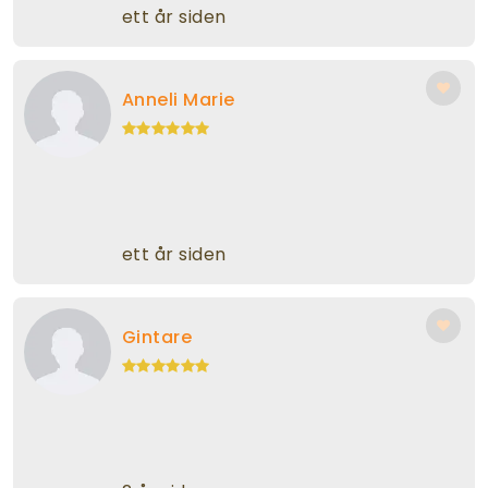
ett år siden
Anneli Marie
ett år siden
Gintare