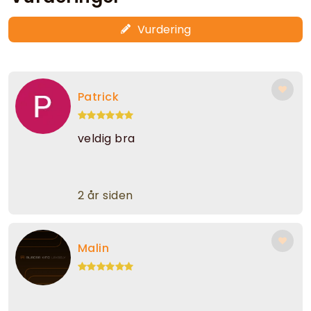
Vurdering
Patrick
veldig bra
2 år siden
Malin