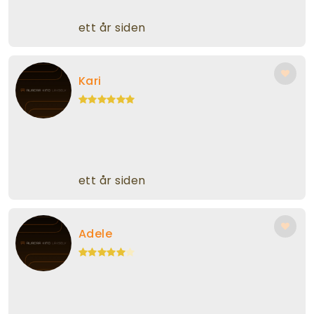
ett år siden
Kari
ett år siden
Adele