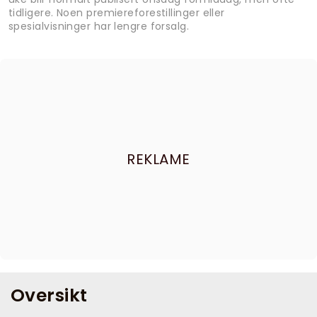
tidligere. Noen premiereforestillinger eller
spesialvisninger har lengre forsalg.
REKLAME
Oversikt